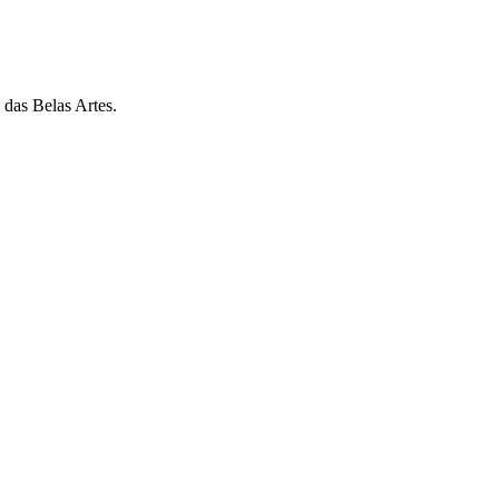
 das Belas Artes.