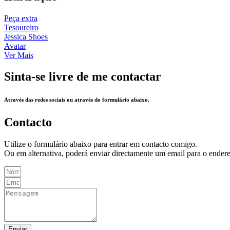
Peça extra
Tesoureiro
Jessica Shoes
Avatar
Ver Mais
Sinta-se livre de me contactar
Através das redes sociais ou através do formulário abaixo.
Contacto
Utilize o formulário abaixo para entrar em contacto comigo.
Ou em alternativa, poderá enviar directamente um email para o ende
Enviar