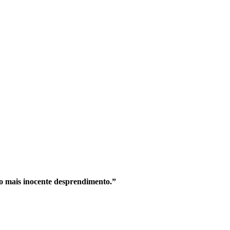
o mais inocente desprendimento.”