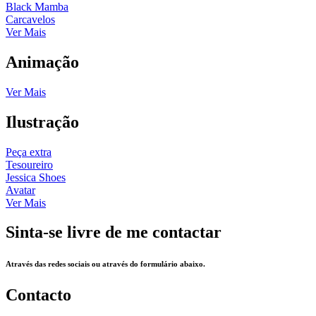
Black Mamba
Carcavelos
Ver Mais
Animação
Ver Mais
Ilustração
Peça extra
Tesoureiro
Jessica Shoes
Avatar
Ver Mais
Sinta-se livre de me contactar
Através das redes sociais ou através do formulário abaixo.
Contacto