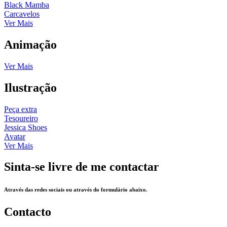
Black Mamba
Carcavelos
Ver Mais
Animação
Ver Mais
Ilustração
Peça extra
Tesoureiro
Jessica Shoes
Avatar
Ver Mais
Sinta-se livre de me contactar
Através das redes sociais ou através do formulário abaixo.
Contacto