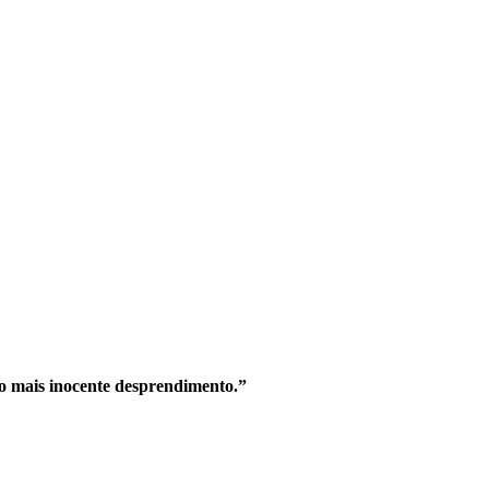
o mais inocente desprendimento.”