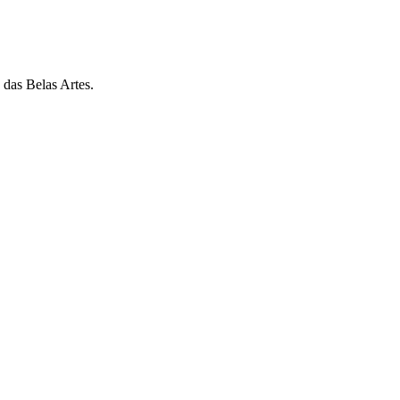
 das Belas Artes.