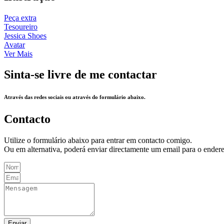
Peça extra
Tesoureiro
Jessica Shoes
Avatar
Ver Mais
Sinta-se livre de me contactar
Através das redes sociais ou através do formulário abaixo.
Contacto
Utilize o formulário abaixo para entrar em contacto comigo.
Ou em alternativa, poderá enviar directamente um email para o ende
Enviar