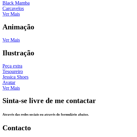
Black Mamba
Carcavelos
Ver Mais
Animação
Ver Mais
Ilustração
Peça extra
Tesoureiro
Jessica Shoes
Avatar
Ver Mais
Sinta-se livre de me contactar
Através das redes sociais ou através do formulário abaixo.
Contacto