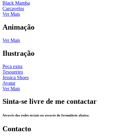
Black Mamba
Carcavelos
Ver Mais
Animação
Ver Mais
Ilustração
Peça extra
Tesoureiro
Jessica Shoes
Avatar
Ver Mais
Sinta-se livre de me contactar
Através das redes sociais ou através do formulário abaixo.
Contacto