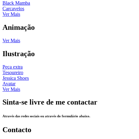
Black Mamba
Carcavelos
Ver Mais
Animação
Ver Mais
Ilustração
Peça extra
Tesoureiro
Jessica Shoes
Avatar
Ver Mais
Sinta-se livre de me contactar
Através das redes sociais ou através do formulário abaixo.
Contacto