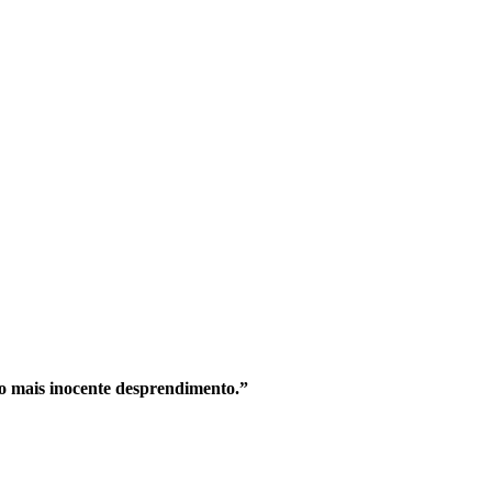
o mais inocente desprendimento.”