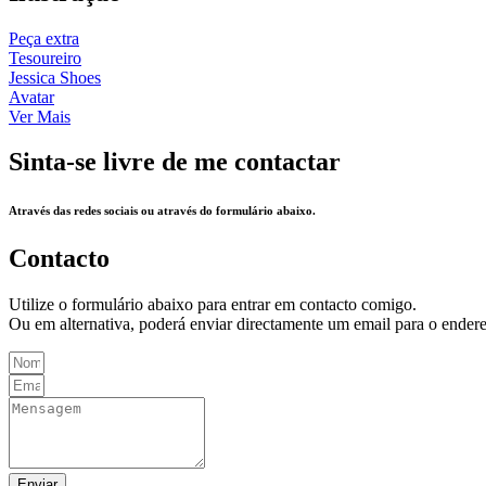
Peça extra
Tesoureiro
Jessica Shoes
Avatar
Ver Mais
Sinta-se livre de me contactar
Através das redes sociais ou através do formulário abaixo.
Contacto
Utilize o formulário abaixo para entrar em contacto comigo.
Ou em alternativa, poderá enviar directamente um email para o ende
Enviar