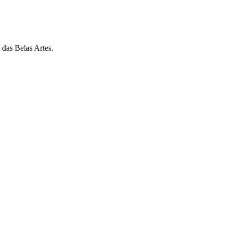
 das Belas Artes.