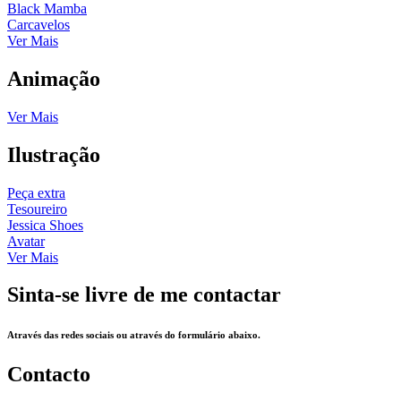
Black Mamba
Carcavelos
Ver Mais
Animação
Ver Mais
Ilustração
Peça extra
Tesoureiro
Jessica Shoes
Avatar
Ver Mais
Sinta-se livre de me contactar
Através das redes sociais ou através do formulário abaixo.
Contacto