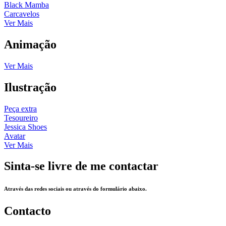
Black Mamba
Carcavelos
Ver Mais
Animação
Ver Mais
Ilustração
Peça extra
Tesoureiro
Jessica Shoes
Avatar
Ver Mais
Sinta-se livre de me contactar
Através das redes sociais ou através do formulário abaixo.
Contacto