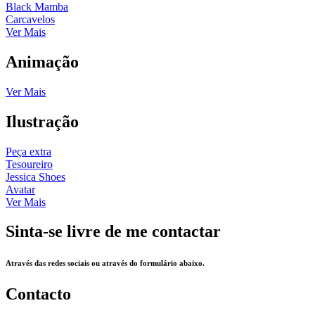
Black Mamba
Carcavelos
Ver Mais
Animação
Ver Mais
Ilustração
Peça extra
Tesoureiro
Jessica Shoes
Avatar
Ver Mais
Sinta-se livre de me contactar
Através das redes sociais ou através do formulário abaixo.
Contacto