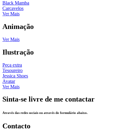
Black Mamba
Carcavelos
Ver Mais
Animação
Ver Mais
Ilustração
Peça extra
Tesoureiro
Jessica Shoes
Avatar
Ver Mais
Sinta-se livre de me contactar
Através das redes sociais ou através do formulário abaixo.
Contacto