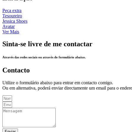
Peça extra
Tesoureiro
Jessica Shoes
Avatar
Ver Mais
Sinta-se livre de me contactar
Através das redes sociais ou através do formulário abaixo.
Contacto
Utilize o formulário abaixo para entrar em contacto comigo.
Ou em alternativa, poderá enviar directamente um email para o ende
Enviar