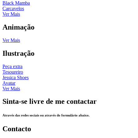
Black Mamba
Carcavelos
Ver Mais
Animação
Ver Mais
Ilustração
Peça extra
Tesoureiro
Jessica Shoes
Avatar
Ver Mais
Sinta-se livre de me contactar
Através das redes sociais ou através do formulário abaixo.
Contacto