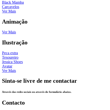
Black Mamba
Carcavelos
Ver Mais
Animação
Ver Mais
Ilustração
Peça extra
Tesoureiro
Jessica Shoes
Avatar
Ver Mais
Sinta-se livre de me contactar
Através das redes sociais ou através do formulário abaixo.
Contacto