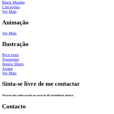
Black Mamba
Carcavelos
Ver Mais
Animação
Ver Mais
Ilustração
Peça extra
Tesoureiro
Jessica Shoes
Avatar
Ver Mais
Sinta-se livre de me contactar
Através das redes sociais ou através do formulário abaixo.
Contacto