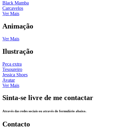
Black Mamba
Carcavelos
Ver Mais
Animação
Ver Mais
Ilustração
Peça extra
Tesoureiro
Jessica Shoes
Avatar
Ver Mais
Sinta-se livre de me contactar
Através das redes sociais ou através do formulário abaixo.
Contacto