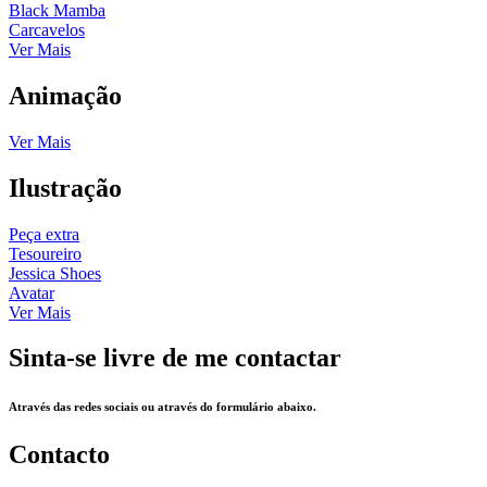
Black Mamba
Carcavelos
Ver Mais
Animação
Ver Mais
Ilustração
Peça extra
Tesoureiro
Jessica Shoes
Avatar
Ver Mais
Sinta-se livre de me contactar
Através das redes sociais ou através do formulário abaixo.
Contacto